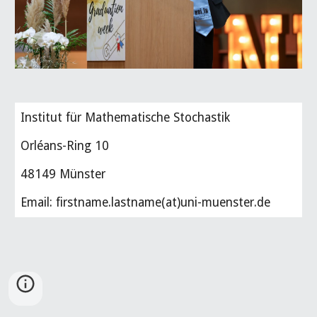
Institut für Mathematische Stochastik
Orléans-Ring 10
48149 Münster
Email: firstname.lastname(at)
uni-muenster.de